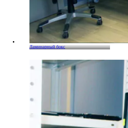
Ламинарный бокс