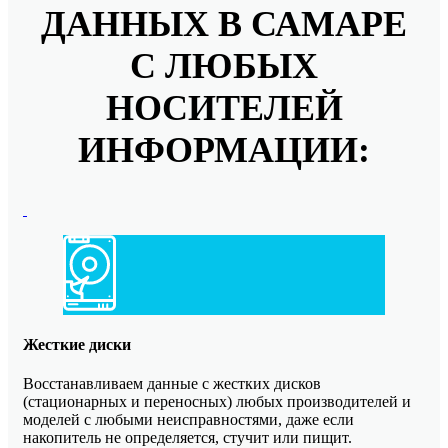
ДАННЫХ В САМАРЕ
С ЛЮБЫХ
НОСИТЕЛЕЙ
ИНФОРМАЦИИ:
Жесткие диски
Восстанавливаем данные с жестких дисков
(стационарных и переносных) любых производителей и
моделей с любыми неисправностями, даже если
накопитель не определяется, стучит или пищит.