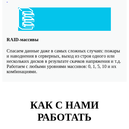
RAID-массивы
Спасаем данные даже в самых сложных случаях: пожары
и наводнения в серверных, выход из строя одного или
нескольких дисков в результате скачков напряжения и т.д.
Работаем с любыми уровнями массивов: 0, 1, 5, 10 и их
комбинациями.
КАК С НАМИ
РАБОТАТЬ