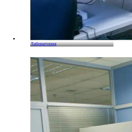
Лаборатория