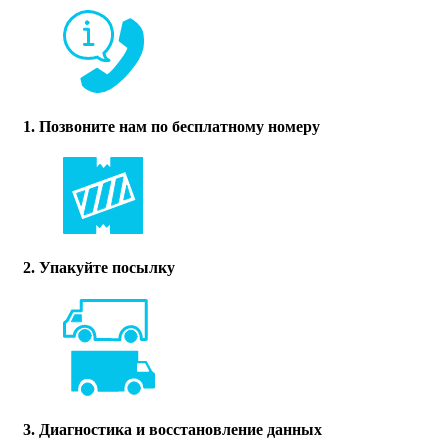
1. Позвоните нам по бесплатному номеру
2. Упакуйте посылку
3. Диагностика и восстановление данных