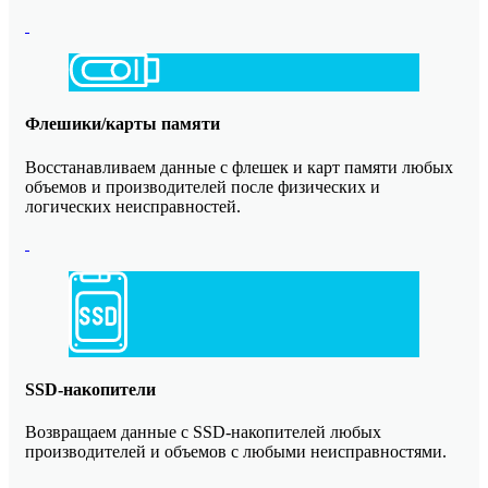
Флешики/карты памяти
Восстанавливаем данные с флешек и карт памяти любых
объемов и производителей после физических и
логических неисправностей.
SSD-накопители
Возвращаем данные с SSD-накопителей любых
производителей и объемов с любыми неисправностями.