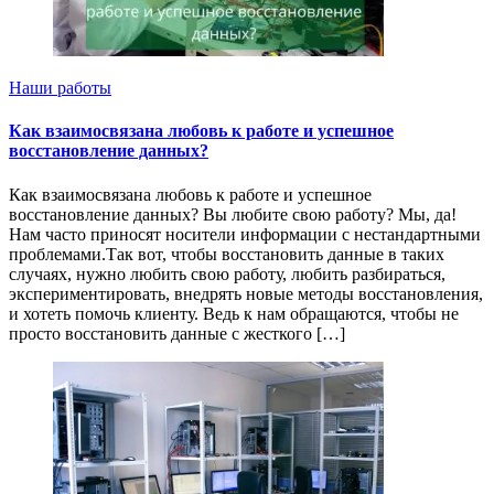
Наши работы
Как взаимосвязана любовь к работе и успешное
восстановление данных?
Как взаимосвязана любовь к работе и успешное
восстановление данных? Вы любите свою работу? Мы, да!
Нам часто приносят носители информации с нестандартными
проблемами.Так вот, чтобы восстановить данные в таких
случаях, нужно любить свою работу, любить разбираться,
экспериментировать, внедрять новые методы восстановления,
и хотеть помочь клиенту. Ведь к нам обращаются, чтобы не
просто восстановить данные с жесткого […]