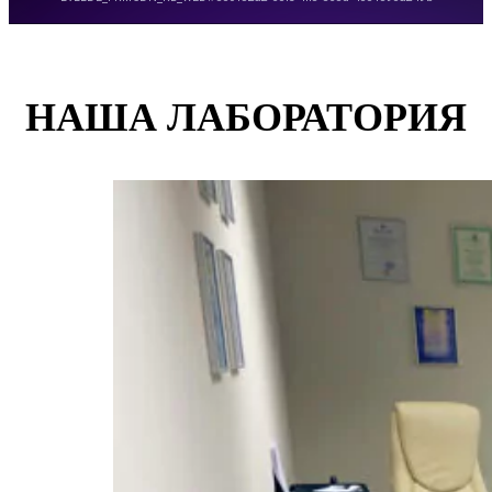
НАША ЛАБОРАТОРИЯ