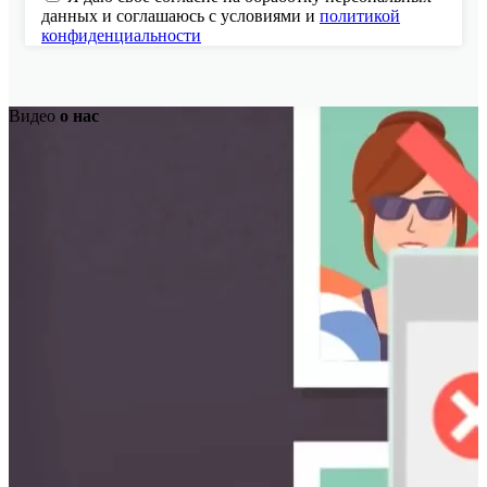
данных и соглашаюсь с условиями и
политикой
конфиденциальности
Видео
о нас