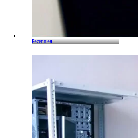
Ресепшен