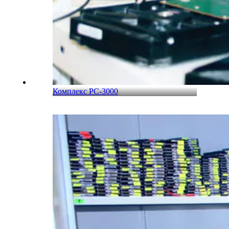
Комплекс PC-3000