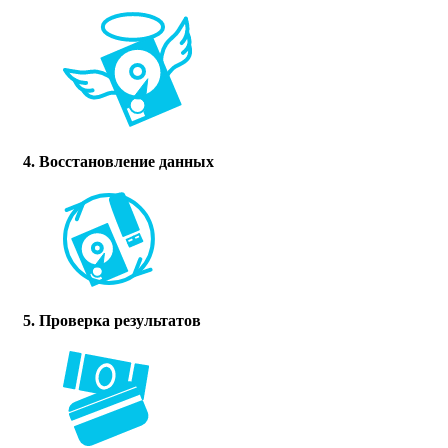
4. Восстановление данных
5. Проверка результатов