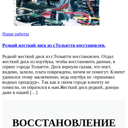
Наши работы
Редкий жесткий диск из г.Тольятти восстановлен.
Редкий жесткий диск из г.Тольятти восстановлен. Отдал
жесткий диск из ноутбука, чтобы восстановить данные, в
сервис города Тольятти. Диск вернули сказав, что ноут,
видимо, залили, плата повреждена, ничем не помогут. Клиент
удивился этому заключению, ведь ноутбук не «принимал
водных процедур». Так как в своем городе клиенту не
помогли, он обратился к нам.Жесткий диск редкий, донора
даже в нашей […]
ВОССТАНОВЛЕНИЕ