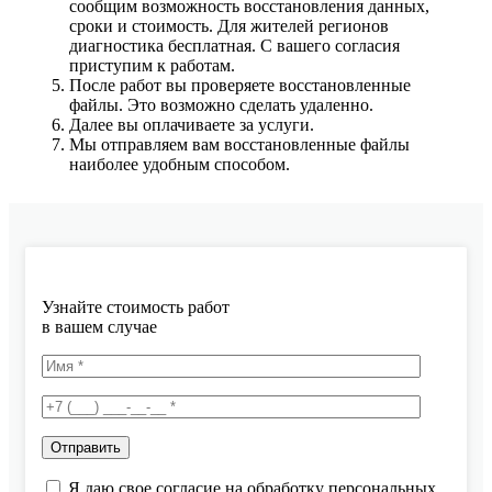
сообщим возможность восстановления данных,
сроки и стоимость. Для жителей регионов
диагностика бесплатная. С вашего согласия
приступим к работам.
После работ вы проверяете восстановленные
файлы. Это возможно сделать удаленно.
Далее вы оплачиваете за услуги.
Мы отправляем вам восстановленные файлы
наиболее удобным способом.
Узнайте стоимость работ
в вашем случае
Я даю свое согласие на обработку персональных