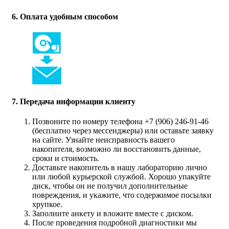
6. Оплата удобным способом
7. Передача информации клиенту
Позвоните по номеру телефона +7 (906) 246-91-46
(бесплатно через мессенджеры) или оставьте заявку
на сайте. Узнайте неисправность вашего
накопителя, возможно ли восстановить данные,
сроки и стоимость.
Доставьте накопитель в нашу лабораторию лично
или любой курьерской службой. Хорошо упакуйте
диск, чтобы он не получил дополнительные
повреждения, и укажите, что содержимое посылки
хрупкое.
Заполните анкету и вложите вместе с диском.
После проведения подробной диагностики мы